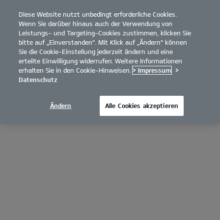
Diese Website nutzt unbedingt erforderliche Cookies.
open
Wenn Sie darüber hinaus auch der Verwendung von
menu
Leistungs- und Targeting-Cookies zustimmen, klicken Sie
bitte auf „Einverstanden“. Mit Klick auf „Ändern“ können
Sie die Cookie-Einstellung jederzeit ändern und eine
erteilte Einwilligung widerrufen. Weitere Informationen
erhalten Sie in den Cookie-Hinweisen.
> Impressum
>
Datenschutz
Ändern
Alle Cookies akzeptieren